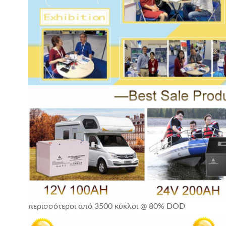
περισσότεροι από 3500 κύκλοι @ 80% DOD