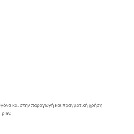
ογόνα και στην παραγωγή και πραγματική χρήση
 play.