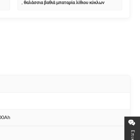
,
θαλάσσια βαθιά μπαταρία λίθιου κύκλων
00Ah