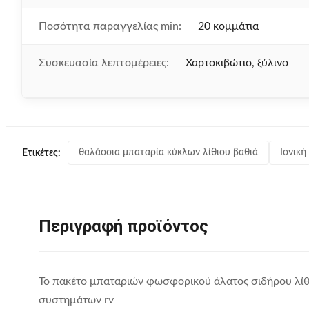
Ποσότητα παραγγελίας min:
20 κομμάτια
Συσκευασία λεπτομέρειες:
Χαρτοκιβώτιο, ξύλινο
θαλάσσια μπαταρία κύκλων λίθιου βαθιά
Ιονική
Ετικέτες:
Περιγραφή προϊόντος
Το πακέτο μπαταριών φωσφορικού άλατος σιδήρου λίθ
συστημάτων rv