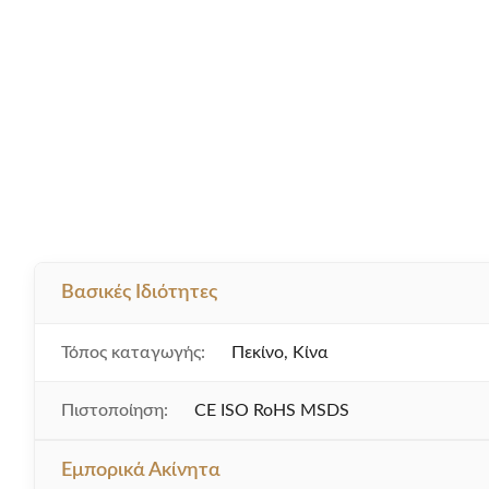
Βασικές Ιδιότητες
Τόπος καταγωγής:
Πεκίνο, Κίνα
Πιστοποίηση:
CE ISO RoHS MSDS
Εμπορικά Ακίνητα