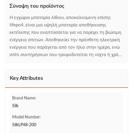
Σύνοψη του προϊόντος
Η εγχώρια μπαταρία λίθιου, αποκαλούμενη επίσης
lifepo4, είναι μια υψηλή μπαταρία αποθήκευσης
εκτέλεσης που αναπτύσσεται για να παρέχει τη βιώσιμη
ενέργεια σπιτιών. Αποθηκεύει την πρόσθετη ηλεκτρική
ενέργεια που παράγεται από τον ήλιο στην ημέρα, ενώ
σπίτι συντηρήσεων που τροφοδοτείται τη νύχτα ή χρό...
Key Attributes
Brand Name:
Silk
Model Number:
SilkLP48-200