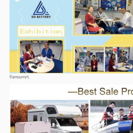
Εφαρμογή