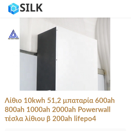
Λίθιο 10kwh 51,2 μπαταρία 600ah
800ah 1000ah 2000ah Powerwall
τέσλα λίθιου β 200ah lifepo4