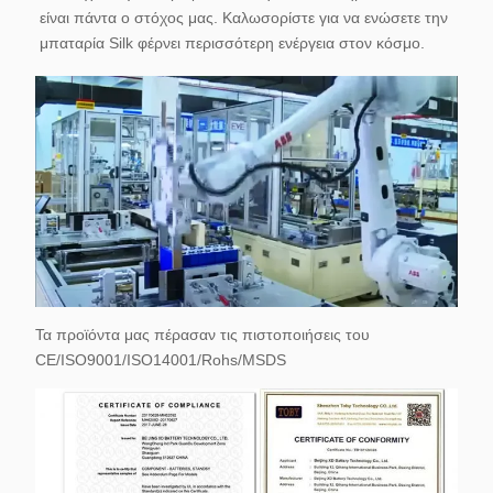
είναι πάντα ο στόχος μας. Καλωσορίστε για να ενώσετε την 
μπαταρία Silk φέρνει περισσότερη ενέργεια στον κόσμο.
Τα προϊόντα μας πέρασαν τις πιστοποιήσεις του
CE/ISO9001/ISO14001/Rohs/MSDS