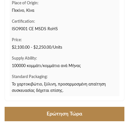
Place of Origin:
Πεκίνο, Κίνα
Certification:
ISO9001 CE MSDS RoHS
Price:
$2,100.00 - $2,250.00/Units
Supply Ability:
100000 κομμάτι/κομμάτια ανά Μήνας
Standard Packaging:
Το χαρτοκιβώτιο, ξύλινη, προσαρμοσμένη απαίτηση
συσκευασίας δέχεται επίσης.
Ερώτηση Τώρα