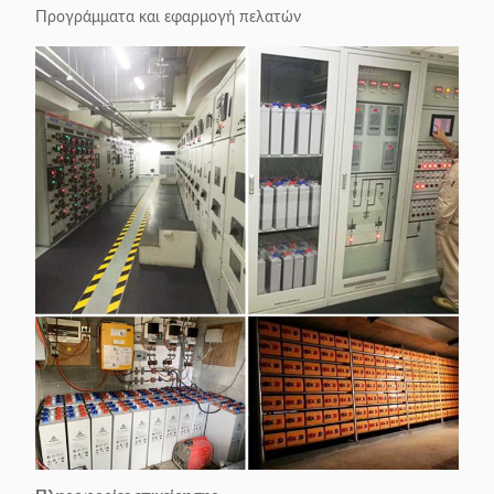
Προγράμματα και εφαρμογή πελατών