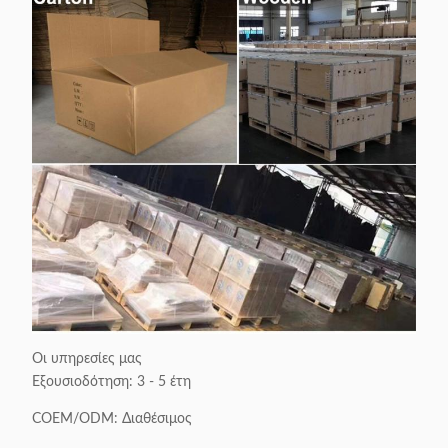
Οι υπηρεσίες μας
Εξουσιοδότηση: 3 - 5 έτη
COEM/ODM: Διαθέσιμος