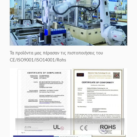
Τα προϊόντα μας πέρασαν τις πιστοποιήσεις του
CE/ISO9001/ISO14001/Rohs