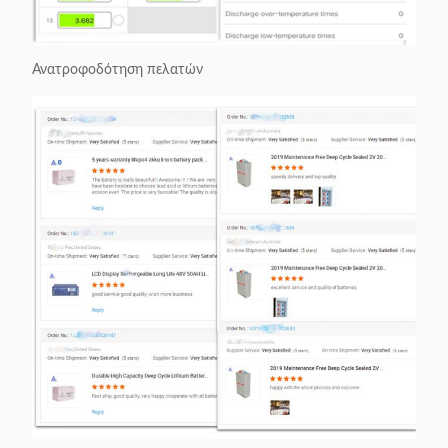
Ανατροφοδότηση πελατών