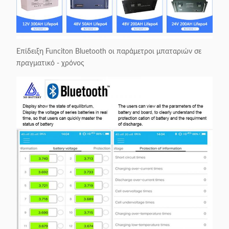
Επίδειξη Funciton Bluetooth οι παράμετροι μπαταριών σε
πραγματικό - χρόνος