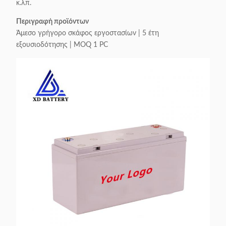
κ.λπ.
Περιγραφή προϊόντων
Άμεσο γρήγορο σκάφος εργοστασίων | 5 έτη
εξουσιοδότησης | MOQ 1 PC