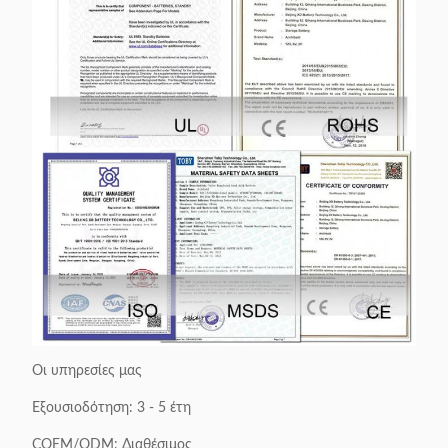
Οι υπηρεσίες μας
Εξουσιοδότηση: 3 - 5 έτη
COEM/ODM: Διαθέσιμος