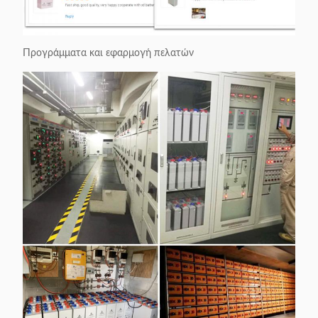
Προγράμματα και εφαρμογή πελατών