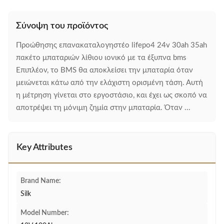
Σύνοψη του προϊόντος
Προώθησης επανακαταλογηστέο lifepo4 24v 30ah 35ah
πακέτο μπαταριών λίθιου ιονικό με τα έξυπνα bms
Επιπλέον, το BMS θα αποκλείσει την μπαταρία όταν
μειώνεται κάτω από την ελάχιστη ορισμένη τάση. Αυτή
η μέτρηση γίνεται στο εργοστάσιο, και έχει ως σκοπό να
αποτρέψει τη μόνιμη ζημία στην μπαταρία. Όταν ...
Key Attributes
Brand Name:
Silk
Model Number: