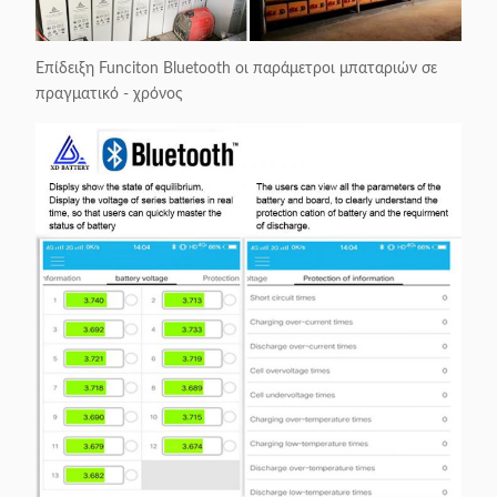
Επίδειξη Funciton Bluetooth οι παράμετροι μπαταριών σε
πραγματικό - χρόνος