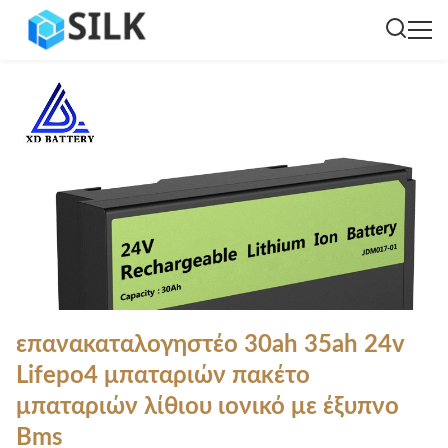
επανακαταλογηστέο 30ah 35ah 24v
Lifepo4 μπαταριών πακέτο
μπαταριών λίθιου ιονικό με έξυπνο
Bms