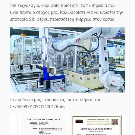
Τοπ τεχνολογία, κορυφαία ποιότητα, τοπ υπηρεσία που
είναι πάντα ο στόχος μας. Καλωσορίστε για να ενώσετε την
μπαταρία Silk φέρνει περισσότερη ενέργεια στον κόσμο.
Τα προϊόντα μας πέρασαν τις πιστοποιήσεις του
CE/ISO9001/ISO14001/Rohs