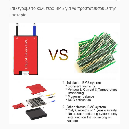
Επιλέγουμε το καλύτερο BMS για να προστατεύσουμε την
μπαταρία